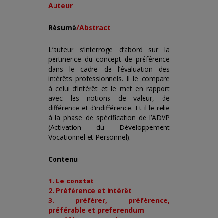
Auteur
Résumé
/Abstract
L’auteur s’interroge d’abord sur la
pertinence du concept de préférence
dans le cadre de l’évaluation des
intérêts professionnels. Il le compare
à celui d’intérêt et le met en rapport
avec les notions de valeur, de
différence et d’indifférence. Et il le relie
à la phase de spécification de l’ADVP
(Activation du Développement
Vocationnel et Personnel).
Contenu
1. Le constat
2. Préférence et intérêt
3. préférer, préférence,
préférable et preferendum