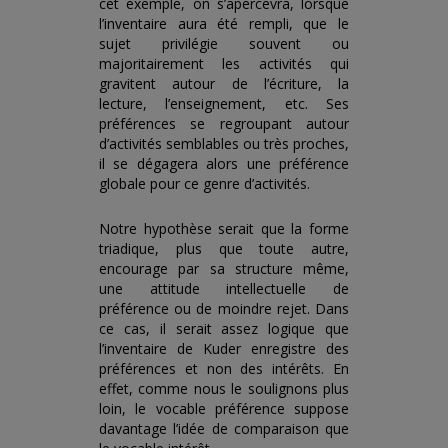
cet exemple, on s’apercevra, lorsque
l’inventaire aura été rempli, que le
sujet privilégie souvent ou
majoritairement les activités qui
gravitent autour de l’écriture, la
lecture, l’enseignement, etc. Ses
préférences se regroupant autour
d’activités semblables ou très proches,
il se dégagera alors une préférence
globale pour ce genre d’activités.
Notre hypothèse serait que la forme
triadique, plus que toute autre,
encourage par sa structure même,
une attitude intellectuelle de
préférence ou de moindre rejet. Dans
ce cas, il serait assez logique que
l’inventaire de Kuder enregistre des
préférences et non des intérêts. En
effet, comme nous le soulignons plus
loin, le vocable préférence suppose
davantage l’idée de comparaison que