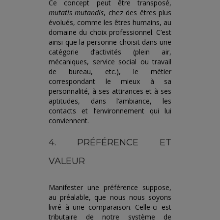
Ce concept peut être transposé,
mutatis mutandis
, chez des êtres plus
évolués, comme les êtres humains, au
domaine du choix professionnel. C’est
ainsi que la personne choisit dans une
catégorie d’activités (plein air,
mécaniques, service social ou travail
de bureau, etc.), le métier
correspondant le mieux à sa
personnalité, à ses attirances et à ses
aptitudes, dans l’ambiance, les
contacts et l’environnement qui lui
conviennent.
4. PRÉFÉRENCE ET
VALEUR
Manifester une préférence suppose,
au préalable, que nous nous soyons
livré à une comparaison. Celle-ci est
tributaire de notre système de