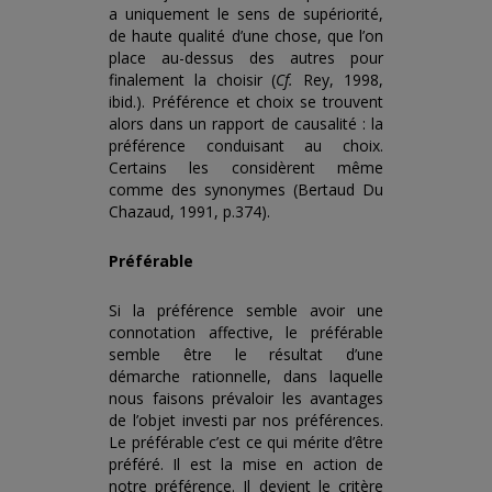
a uniquement le sens de supériorité,
de haute qualité d’une chose, que l’on
place au-dessus des autres pour
finalement la choisir (
Cf.
Rey, 1998,
ibid.). Préférence et choix se trouvent
alors dans un rapport de causalité : la
préférence conduisant au choix.
Certains les considèrent même
comme des synonymes (Bertaud Du
Chazaud, 1991, p.374).
Préférable
Si la préférence semble avoir une
connotation affective, le préférable
semble être le résultat d’une
démarche rationnelle, dans laquelle
nous faisons prévaloir les avantages
de l’objet investi par nos préférences.
Le préférable c’est ce qui mérite d’être
préféré. Il est la mise en action de
notre préférence. Il devient le critère