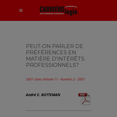
PEUT-ON PARLER DE
PRÉFÉRENCES EN
MATIÈRE D’INTÉRÊTS
PROFESSIONNELS?
2007
dans
Volume 11 - Numéro 2 - 2007
André E. BOTTEMAN