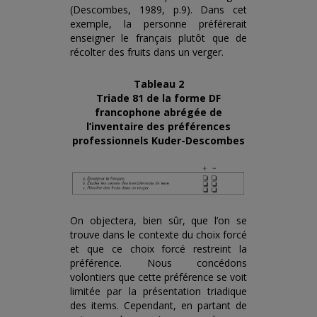
(Descombes, 1989, p.9). Dans cet
exemple, la personne préférerait
enseigner le français plutôt que de
récolter des fruits dans un verger.
Tableau 2
Triade 81 de la forme DF
francophone abrégée de
l’inventaire des préférences
professionnels Kuder-Descombes
On objectera, bien sûr, que l’on se
trouve dans le contexte du choix forcé
et que ce choix forcé restreint la
préférence. Nous concédons
volontiers que cette préférence se voit
limitée par la présentation triadique
des items. Cependant, en partant de