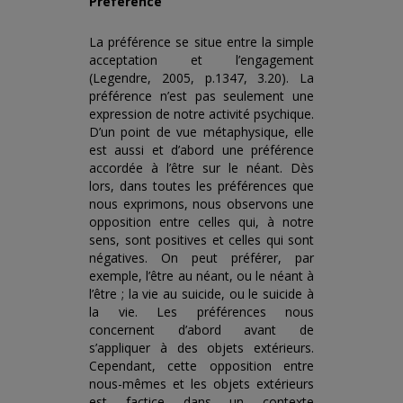
Préférence
La préférence se situe entre la simple
acceptation et l’engagement
(Legendre, 2005, p.1347, 3.20). La
préférence n’est pas seulement une
expression de notre activité psychique.
D’un point de vue métaphysique, elle
est aussi et d’abord une préférence
accordée à l’être sur le néant. Dès
lors, dans toutes les préférences que
nous exprimons, nous observons une
opposition entre celles qui, à notre
sens, sont positives et celles qui sont
négatives. On peut préférer, par
exemple, l’être au néant, ou le néant à
l’être ; la vie au suicide, ou le suicide à
la vie. Les préférences nous
concernent d’abord avant de
s’appliquer à des objets extérieurs.
Cependant, cette opposition entre
nous-mêmes et les objets extérieurs
est factice dans un contexte