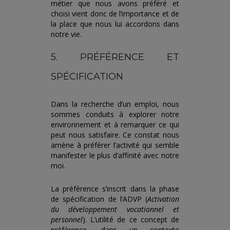
métier que nous avons préféré et
choisi vient donc de l’importance et de
la place que nous lui accordons dans
notre vie.
5. PRÉFÉRENCE ET
SPÉCIFICATION
Dans la recherche d’un emploi, nous
sommes conduits à explorer notre
environnement et à remarquer ce qui
peut nous satisfaire. Ce constat nous
amène à préférer l’activité qui semble
manifester le plus d’affinité avec notre
moi.
La préférence s’inscrit dans la phase
de spécification de l’ADVP (
Activation
du développement vocationnel et
personnel
). L’utilité de ce concept de
préférence, dans un contexte