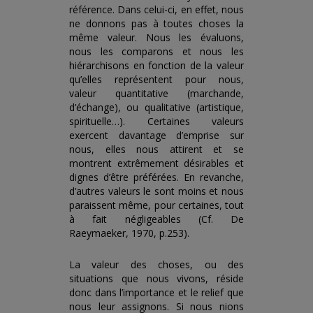
référence. Dans celui-ci, en effet, nous
ne donnons pas à toutes choses la
même valeur. Nous les évaluons,
nous les comparons et nous les
hiérarchisons en fonction de la valeur
qu’elles représentent pour nous,
valeur quantitative (marchande,
d’échange), ou qualitative (artistique,
spirituelle…). Certaines valeurs
exercent davantage d’emprise sur
nous, elles nous attirent et se
montrent extrêmement désirables et
dignes d’être préférées. En revanche,
d’autres valeurs le sont moins et nous
paraissent même, pour certaines, tout
à fait négligeables (Cf. De
Raeymaeker, 1970, p.253).
La valeur des choses, ou des
situations que nous vivons, réside
donc dans l’importance et le relief que
nous leur assignons. Si nous nions