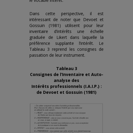
le vocable intérêt.
Dans cette perspective, il est
intéressant de noter que Devoet et
Gossuin (1981) utilisent pour leur
inventaire d’intérêts une échelle
graduée de Likert dans laquelle la
préférence supplante l’intérêt. Le
Tableau 3 reprend les consignes de
passation de leur instrument.
Tableau 3
Consignes de l’Inventaire et Auto-
analyse des
Intérêts professionnels (I.A.I.P.) :
de Devoet et Gossuin (1981)